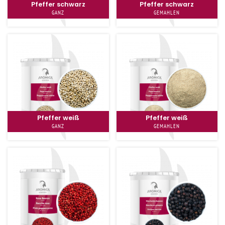
Pfeffer schwarz
Pfeffer schwarz
GANZ
GEMAHLEN
Pfeffer weiß
Pfeffer weiß
GANZ
GEMAHLEN