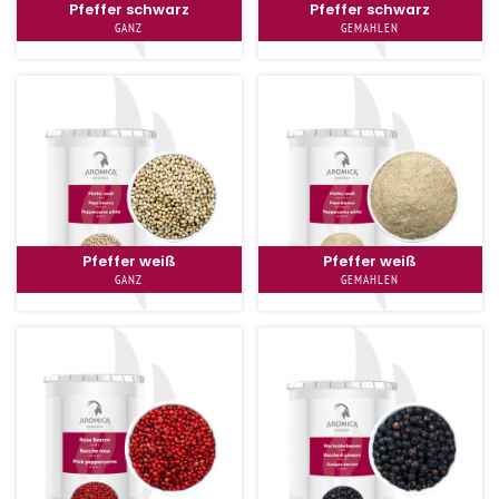
Pfeffer schwarz
Pfeffer schwarz
GANZ
GEMAHLEN
Pfeffer weiß
Pfeffer weiß
GANZ
GEMAHLEN