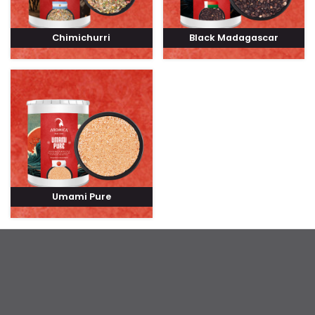
Chimichurri
Black Madagascar
Umami Pure