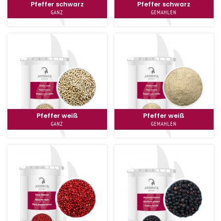
Pfeffer schwarz
Pfeffer schwarz
GANZ
GEMAHLEN
Pfeffer weiß
Pfeffer weiß
GANZ
GEMAHLEN